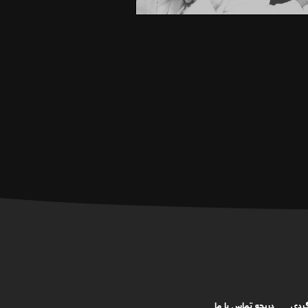
گردی
دریچه تماس با ما