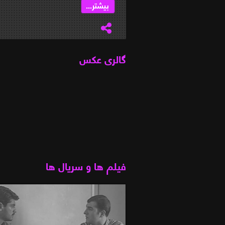
بیشتر...
گالری عکس
فیلم ها و سریال ها