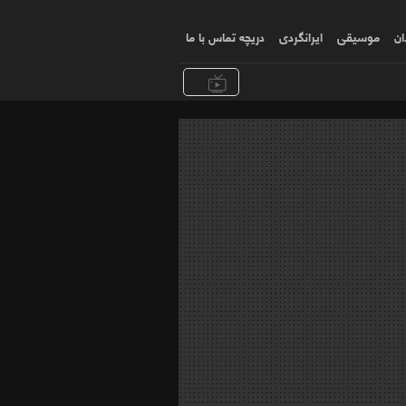
ان
موسیقی
ایرانگردی
دریچه تماس با ما