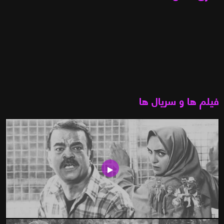
فیلم ها و سریال ها