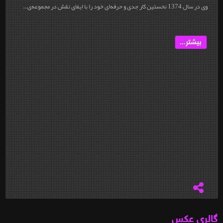
وی در سال 1374 نخستین کار جدی و حرفه‌ای خود را با ایفای نقش در مجموعه‌ی...
بیشتر...
گالری عکس