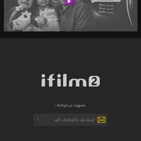
عضویت در خبرنامه :