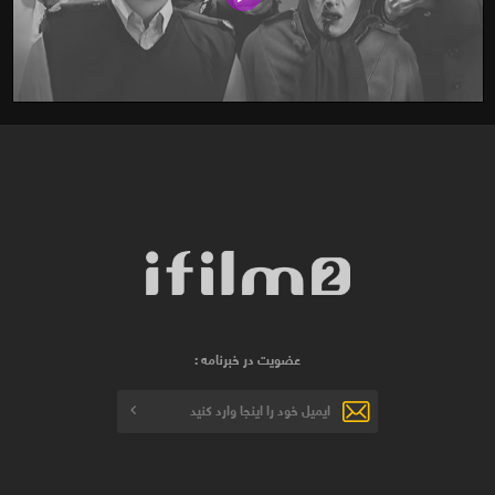
عضویت در خبرنامه :