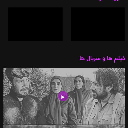
فیلم ها و سریال ها