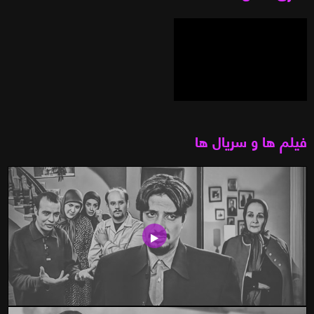
فیلم ها و سریال ها