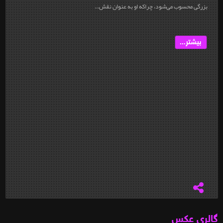
بزرگی محسوب می‌شود، چراکه او به عنوان نقش...
بیشتر...
گالری عکس