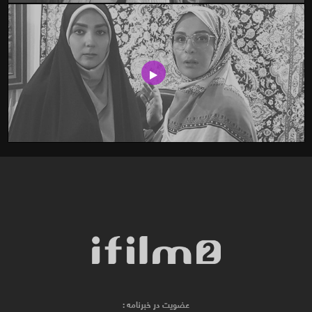
عضویت در خبرنامه :