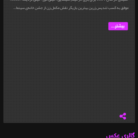
موفق به کسب تندیس زرین بهترین بازیگر نقش مکمل زن از جشن خانه‌ی سینما...
بیشتر...
گالری عکس