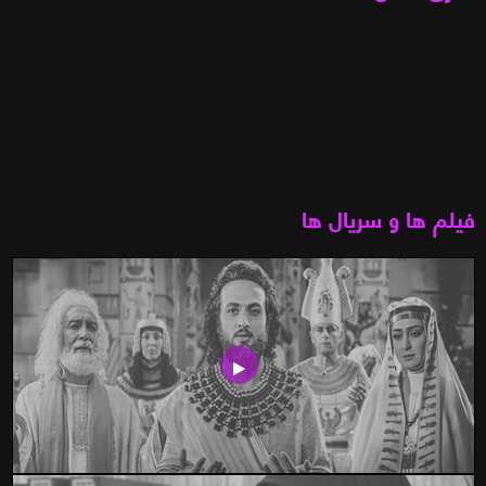
فیلم ها و سریال ها