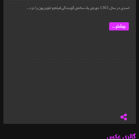
اسدی در سال 1363 دوره‌ی یک ساله‌ی گویندگی فیلم و تلویزیون را نزد...
بیشتر...
گالری عکس