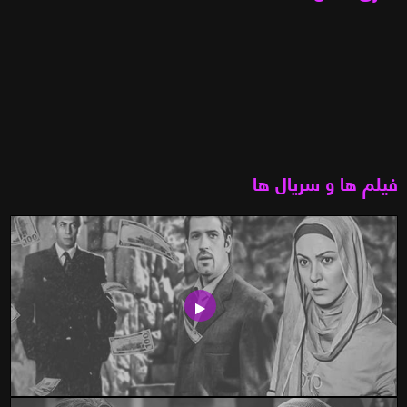
فیلم ها و سریال ها