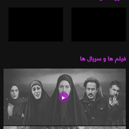
فیلم ها و سریال ها