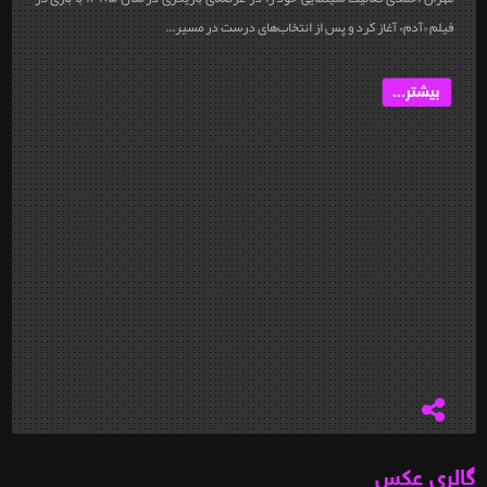
فیلم «آدم» آغاز کرد و پس از انتخاب‌های درست در مسیر...
بیشتر...
گالری عکس