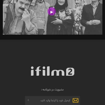
عضویت در خبرنامه :