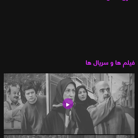
فیلم ها و سریال ها