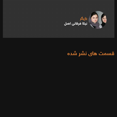
بازیگر
نیکا فرقانی اصل
قسمت های نشر شده