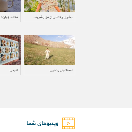
بشری رحمانی از مزارشریف
محمد جهان:
اسماعیل رضایی
امینی
ویدیوهای شما