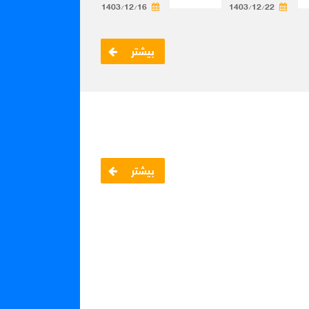
1403/12/16
1403/12/22
بیشتر
بیشتر