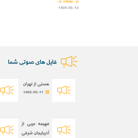
<p>&nbsp;</p>
1404/05/13
فایل های صوتی شما
هستی از تهران
1405/05/11
فهیمه عربی از
آذربایجان شرقی