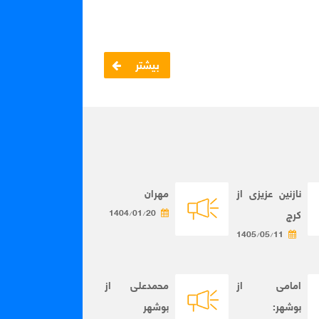
بیشتر
نازنین عزیزی از
مهران
کرج
1404/01/20
1405/05/11
امامی از
محمدعلی از
بوشهر:
بوشهر