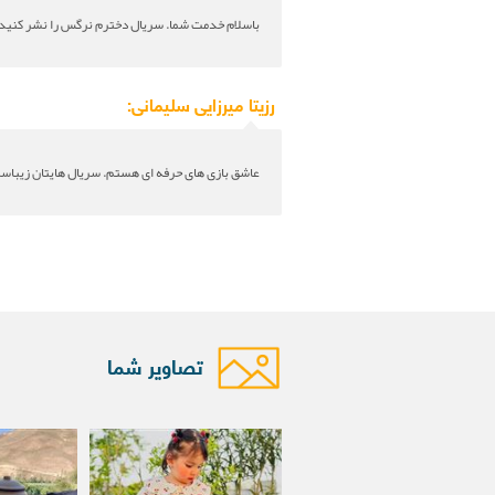
باسلام خدمت شما. سریال دخترم نرگس را نشر کنید.
رزیتا میرزایی سلیمانی:
عاشق بازی های حرفه ای هستم. سریال هایتان زیباس
تصاویر شما