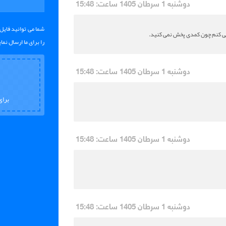
دوشنبه 1 سرطان 1405 ساعت: 15:48
 نمی کنم چون کمدی پخش نمی کنید.
را برای ما ارسال نمای
دوشنبه 1 سرطان 1405 ساعت: 15:48
برای
دوشنبه 1 سرطان 1405 ساعت: 15:48
دوشنبه 1 سرطان 1405 ساعت: 15:48