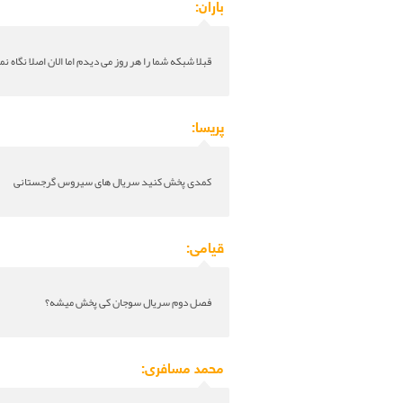
باران:
قبلا شبکه شما را هر روز می دیدم اما الان اصلا نگاه
پریسا:
کمدی پخش کنید سریال های سیروس گرجستانی
قیامی:
فصل دوم سریال سوجان کی پخش میشه؟
محمد مسافری: