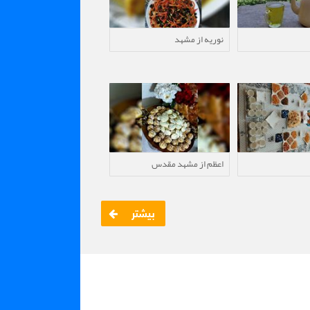
نوریه از مشهد
اعظم از مشهد مقدس
بیشتر