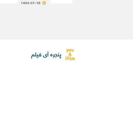
1404/01/18
پنجره آی فیلم