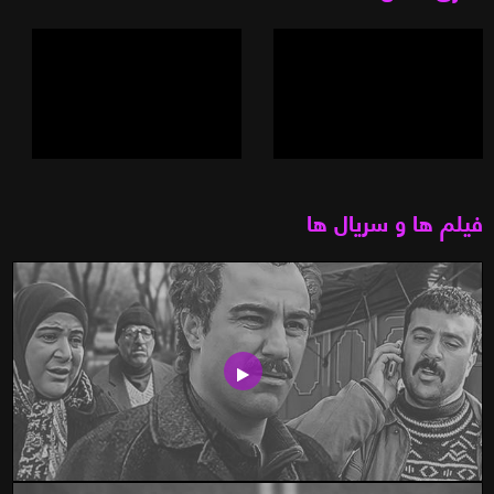
فیلم ها و سریال ها