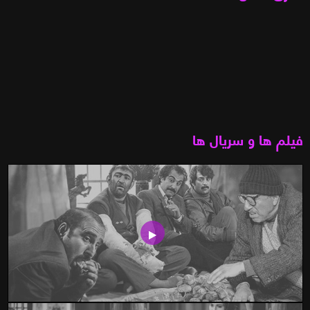
فیلم ها و سریال ها