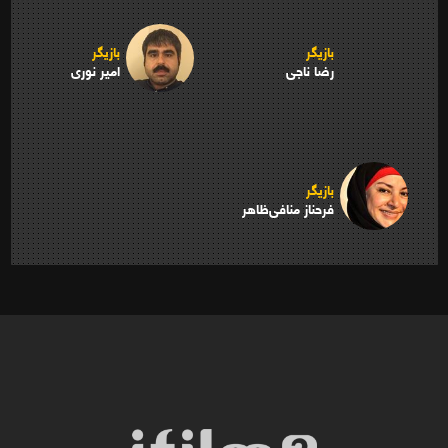
بازیگر
بازیگر
رضا ناجی
امیر نوری
بازیگر
فرحناز منافی‌ظاهر