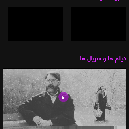
فیلم ها و سریال ها