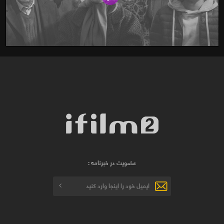
عضویت در خبرنامه :