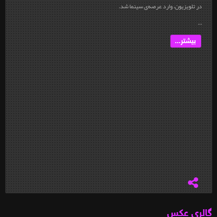
در تلویزیون، وارد عرصه‌ی سینما شد.
...
بیشتر...
گالری عکس