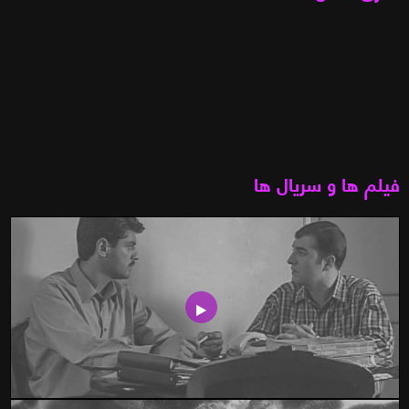
فیلم ها و سریال ها