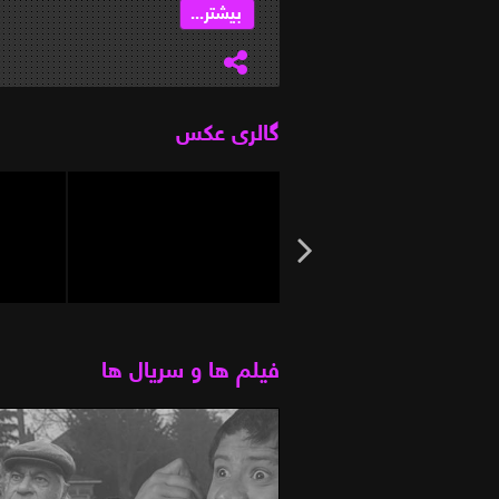
بیشتر...
گالری عکس
فیلم ها و سریال ها