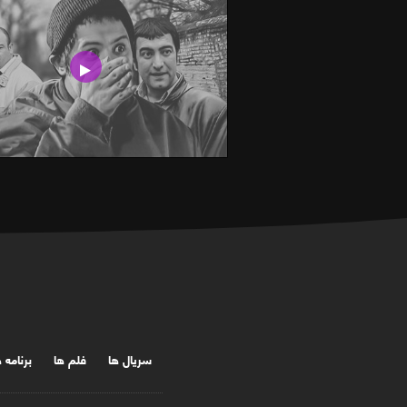
سریال ها
فلم ها
برنامه 