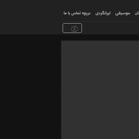
ان
موسیقی
ایرانگردی
دریچه تماس با ما