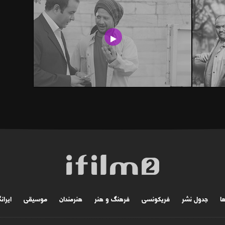
ها
جدول نشر
فریکونسی
فرهنگ و هنر
هنرمندان
موسیقی
ایران