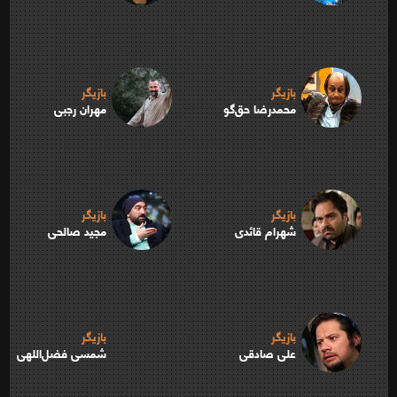
بازیگر
بازیگر
محمدرضا حق‌گو
مهران رجبی
بازیگر
بازیگر
شهرام قائدی
مجید صالحی
بازیگر
بازیگر
علی صادقی
شمسی فضل‌اللهی