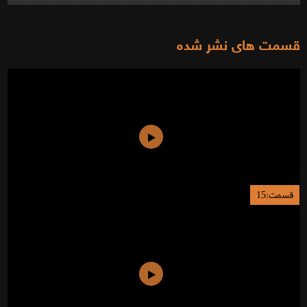
قسمت های نشر شده
قسمت:15