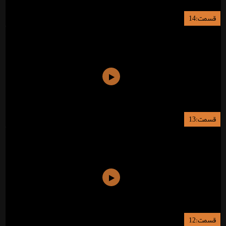
قسمت:14
قسمت:13
قسمت:12