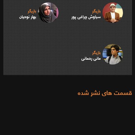
بازیگر
بازیگر
سیاوش چراغی پور
بهار نوحیان
بازیگر
مانی رحمانی
قسمت های نشر شده