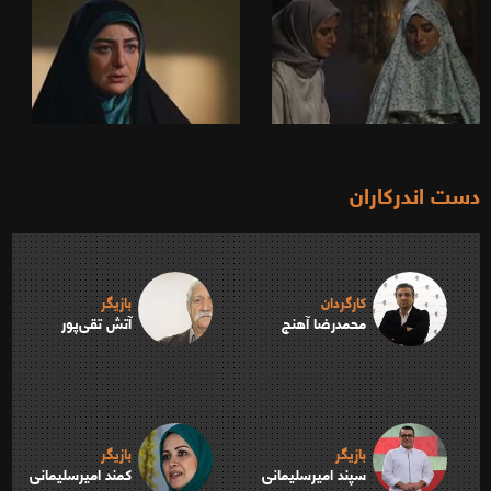
دست اندرکاران
کارگردان
بازیگر
محمدرضا آهنج
آتش تقی‌پور
بازیگر
بازیگر
سپند امیرسلیمانی
کمند امیرسلیمانی