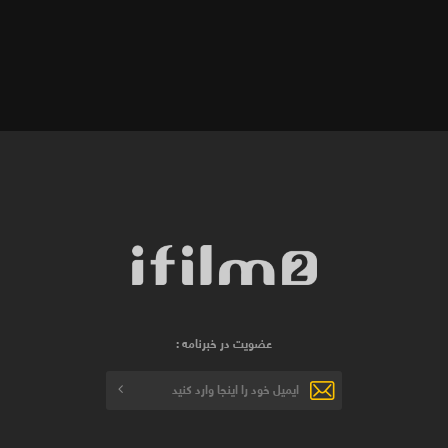
عضویت در خبرنامه :