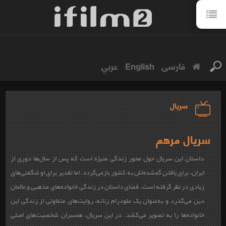
فارسی
English
عربي
سریال
سریال مرهم
داستان این سریال حول محور زندگی منیژه است که پس از سال‌ها دوری از
ایران، برای یافتن گمشده‌اش به کشور بازمی‌گردد. اما تقدیر برای او شگفتی‌های
زیادی در نظر گرفته است. فضای داستان در زندگی خانواده‌های مذهبی و عالمان
دین می‌گذرد و به‌عنوان یک ملودرام زنانه، روایت‌های متفاوتی از زندگی این
خانواده‌ها را به تصویر می‌کشد. در این سریال، همسران شخصیت‌های اصلی