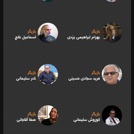
بازیگر
بازیگر
بهرام ابراهیمی یزدی
اسماعیل خلج
بازیگر
بازیگر
فرید سجادی حسینی
نادر سلیمانی
بازیگر
بازیگر
کوروش سلیمانی
صفا آقاجانی