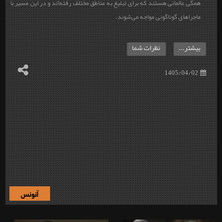
همگی عالمانی هستند که برای تبلیغ به مناطق مختلف رفته‌اند و در این مسیر با
ماجراهای گوناگونی مواجه می‌شوند.
بیشتر...
نظرات شما
1405/04/02
آنونس