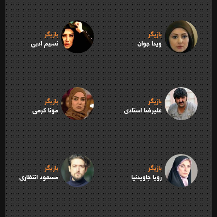
بازیگر
بازیگر
ویدا جوان
نسیم ادبی
بازیگر
بازیگر
علیرضا استادی
مونا کرمی
بازیگر
بازیگر
رویا جاویدنیا
مسعود انتظاری