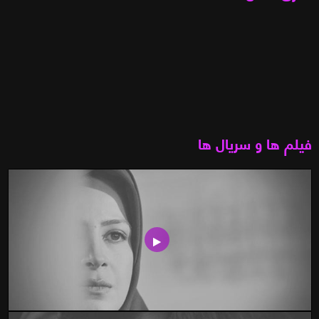
فیلم ها و سریال ها