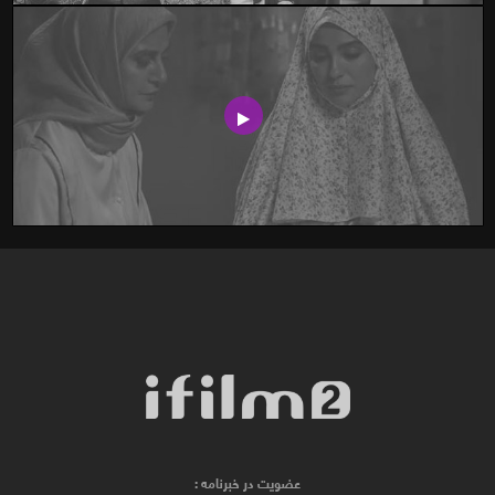
عضویت در خبرنامه :