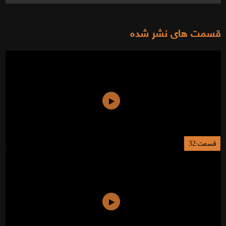
قسمت های نشر شده
قسمت:32