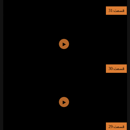
قسمت:31
قسمت:30
قسمت:29