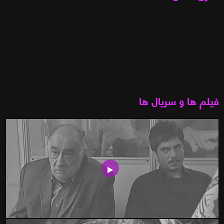
فیلم ها و سریال ها