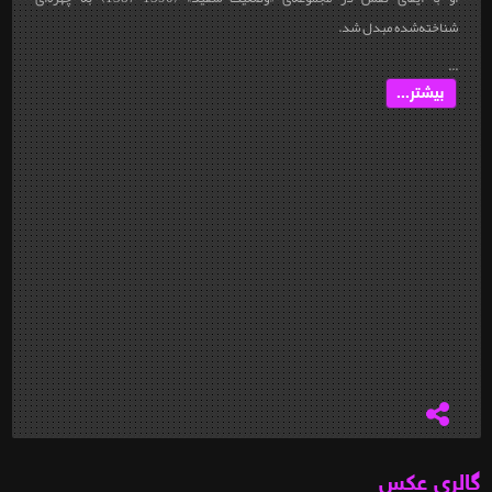
شناخته‌شده مبدل شد.
...
بیشتر...
گالری عکس