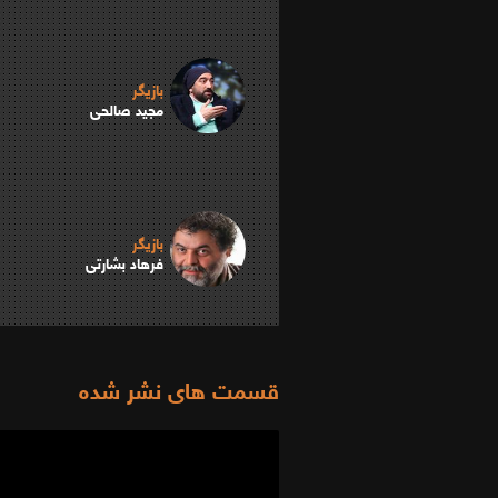
بازیگر
مجید صالحی
بازیگر
فرهاد بشارتی
قسمت های نشر شده