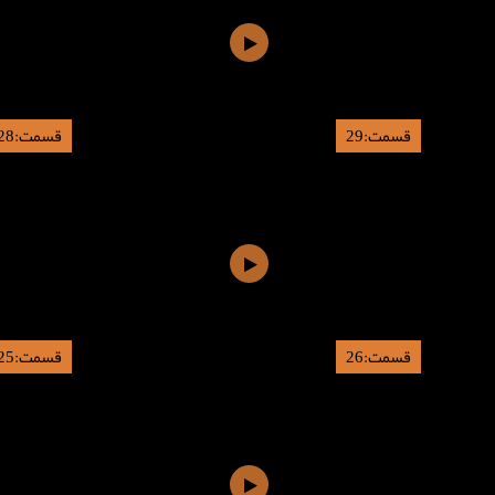
قسمت:29
قسمت:28
قسمت:26
قسمت:25