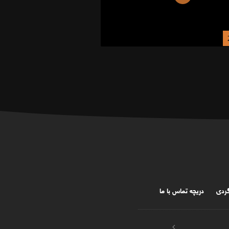
گردی
دریچه تماس با ما