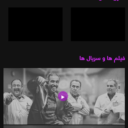
فیلم ها و سریال ها