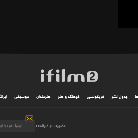
ها
جدول نشر
فریکونسی
فرهنگ و هنر
هنرمندان
موسیقی
ایران
عضویت در خبرنامه :