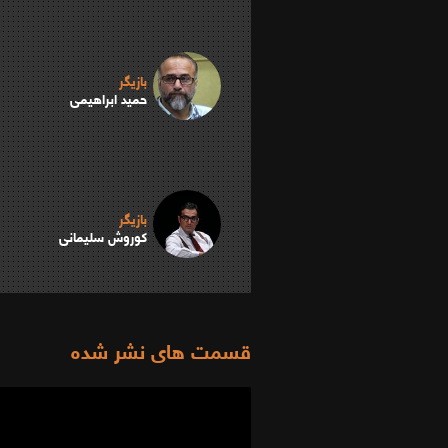
بازیگر
حمید ابراهیمی
بازیگر
کوروش سلیمانی
قسمت های نشر شده