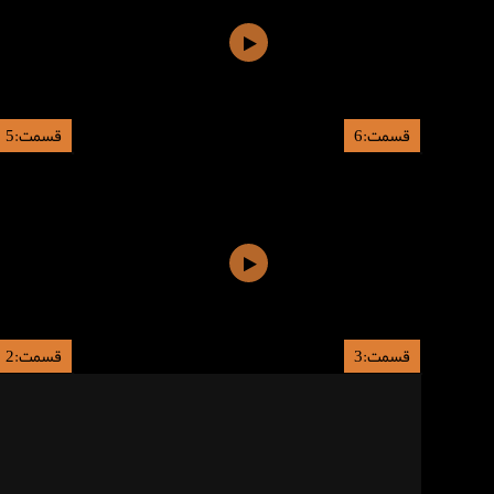
قسمت:6
قسمت:5
قسمت:3
قسمت:2