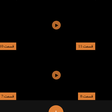
قسمت:11
قسمت:10
قسمت:8
قسمت:7