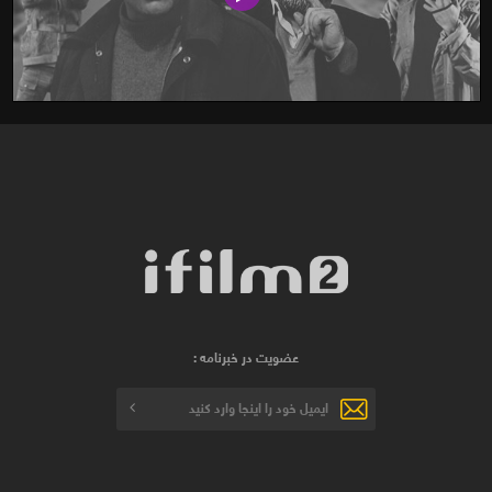
عضویت در خبرنامه :