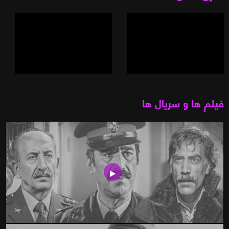
فیلم ها و سریال ها