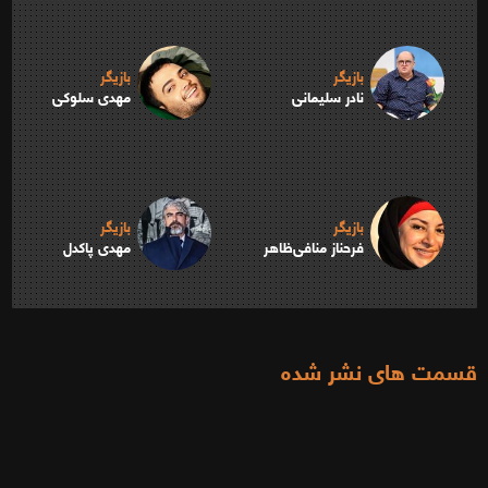
بازیگر
بازیگر
نادر سلیمانی
مهدی سلوکی
بازیگر
بازیگر
فرحناز منافی‌ظاهر
مهدی پاکدل
قسمت های نشر شده