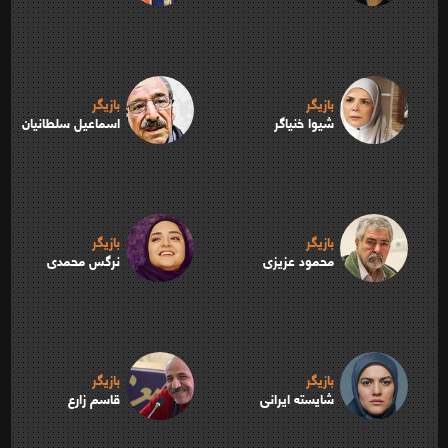
بازیگر
بازیگر
شیوا خنیاگر
اسماعیل سلطانیان
بازیگر
بازیگر
محمود عزیزی
نرگس محمدی
بازیگر
بازیگر
شایسته ایرانی
قاسم زارع