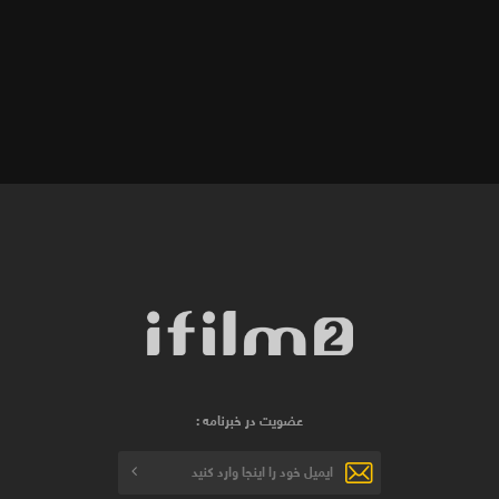
عضویت در خبرنامه :