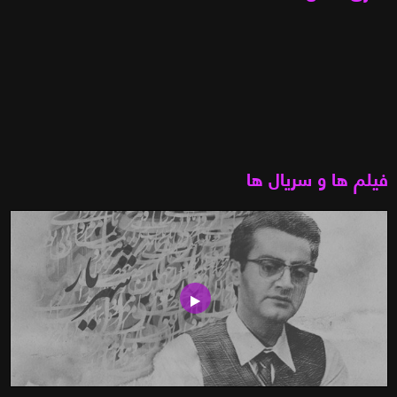
فیلم ها و سریال ها