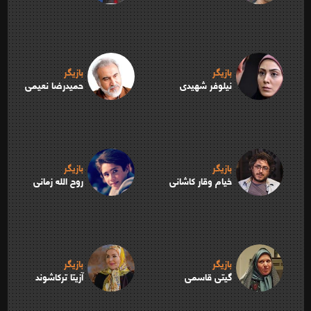
بازیگر
بازیگر
نیلوفر شهیدی
حمیدرضا نعیمی
بازیگر
بازیگر
خیام وقار کاشانی
روح الله زمانی
بازیگر
بازیگر
گیتی قاسمی
آزیتا ترکاشوند