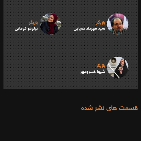
بازیگر
بازیگر
سید مهرداد ضیایی
نیلوفر کوخانی
بازیگر
شیوا خسرومهر
قسمت های نشر شده