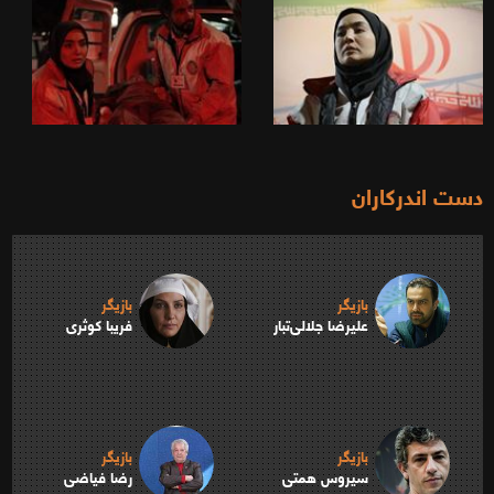
دست اندرکاران
بازیگر
بازیگر
علیرضا جلالی‌تبار
فریبا کوثری
بازیگر
بازیگر
سیروس همتی
رضا فیاضی