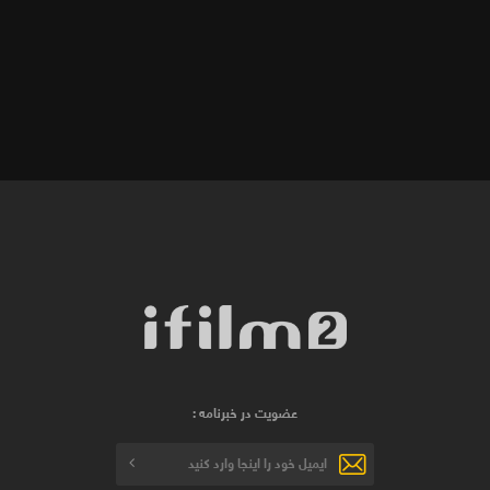
عضویت در خبرنامه :