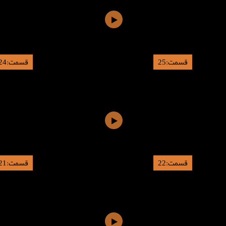
قسمت:25
قسمت:24
قسمت:22
قسمت:21