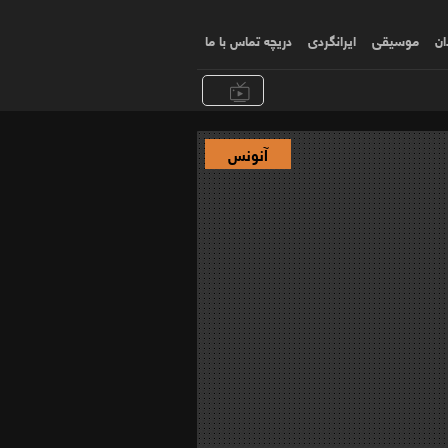
ان
موسیقی
ایرانگردی
دریچه تماس با ما
آنونس