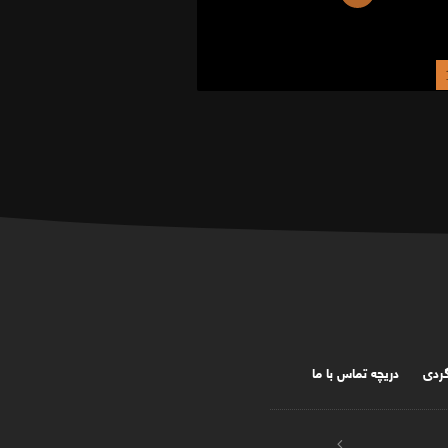
گردی
دریچه تماس با ما