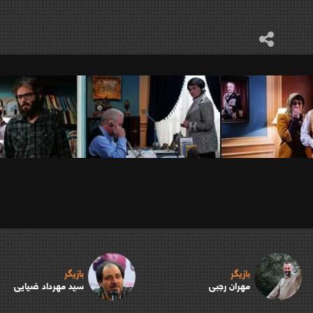
بازیگر
بازیگر
مهران رجبی
سید مهرداد ضیایی