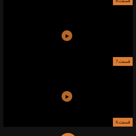
قسمت:8
قسمت:7
قسمت:6