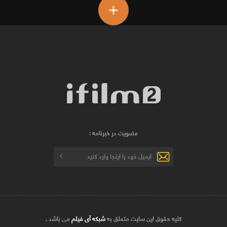
+
عضویت در خبرنامه :
کلیه حقوق این سایت متعلق به
شبکه آی فیلم
می باشد .