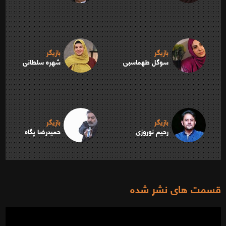
بازیگر
بازیگر
سوگل طهماسبی
شهره سلطانی
بازیگر
بازیگر
رحیم نوروزی
حمیدرضا پگاه
قسمت های نشر شده