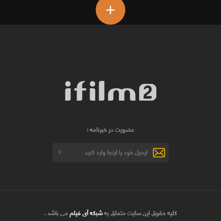
+
عضویت در خبرنامه :
کلیه حقوق این سایت متعلق به
شبکه آی فیلم
می باشد .