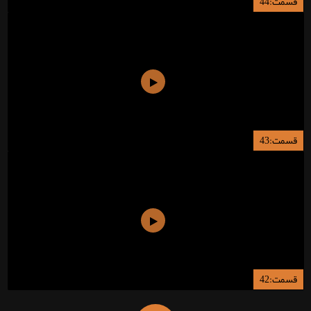
قسمت:44
قسمت:43
قسمت:42