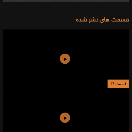
قسمت های نشر شده
قسمت:17