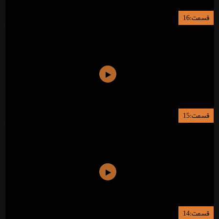
قسمت:16
قسمت:15
قسمت:14