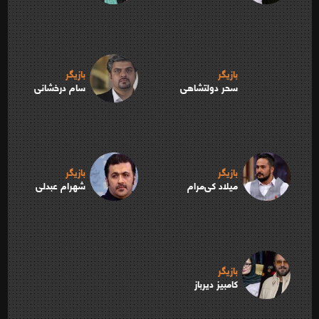
بازیگر
بازیگر
سحر دولتشاهی
سام درخشانی
بازیگر
بازیگر
میلاد کی‌مرام
شهرام عبدلی
بازیگر
کامبیز دیرباز