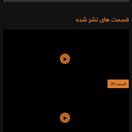
قسمت های نشر شده
قسمت:28