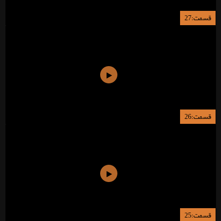
قسمت:27
قسمت:26
قسمت:25