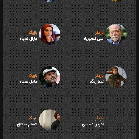
بازیگر
بازیگر
علی نصیریان
مارال فرجاد
بازیگر
بازیگر
لعیا زنگنه
جلیل فرجاد
بازیگر
بازیگر
آفرین عبیسی
حسام منظور