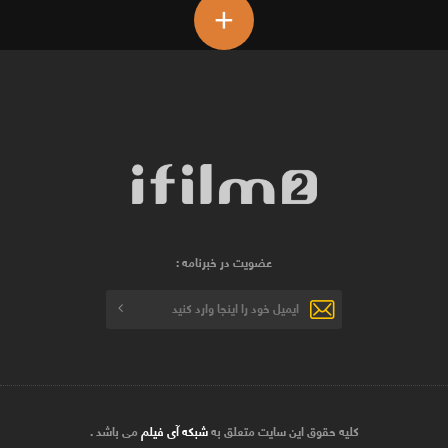
+
عضویت در خبرنامه :
کلیه حقوق این سایت متعلق به
شبکه آی فیلم
می باشد .