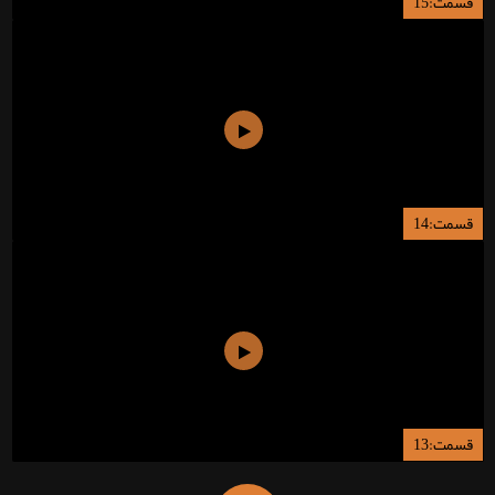
قسمت:15
قسمت:14
قسمت:13