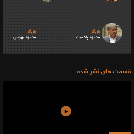
بازیگر
بازیگر
محمود پاک‌نیت
محمود بهرامی
قسمت های نشر شده