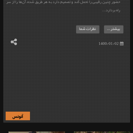
حضور چنین رقیبی را تحمل کند و تصمیم دارد به هر طریق شده، آن‌ها را از سر
راه بردارد...
بیشتر...
نظرات شما
1400/01/02
آنونس