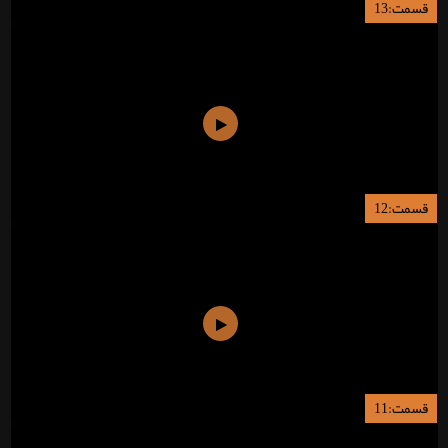
قسمت:13
قسمت:12
قسمت:11