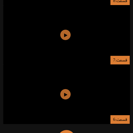
قسمت:8
قسمت:7
قسمت:6