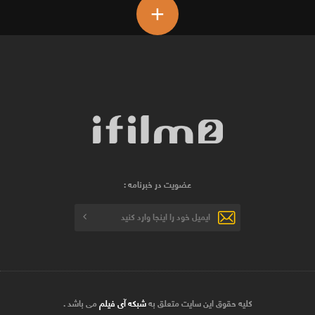
+
عضویت در خبرنامه :
کلیه حقوق این سایت متعلق به
شبکه آی فیلم
می باشد .