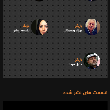
بازیگر
بازیگر
بهزاد رحیم‌خانی
نفیسه روشن
بازیگر
جلیل فرجاد
قسمت های نشر شده