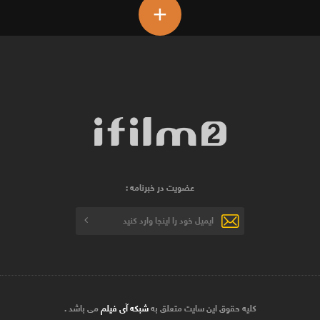
+
عضویت در خبرنامه :
کلیه حقوق این سایت متعلق به
شبکه آی فیلم
می باشد .