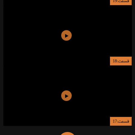
قسمت:19
قسمت:18
قسمت:17