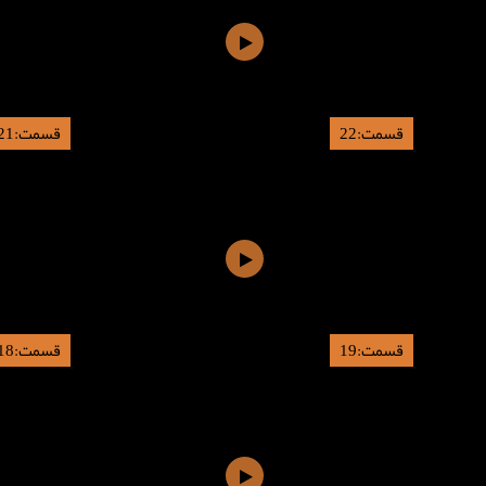
قسمت:22
قسمت:21
قسمت:19
قسمت:18