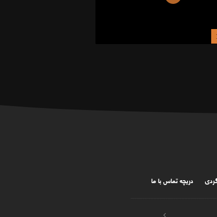
گردی
دریچه تماس با ما