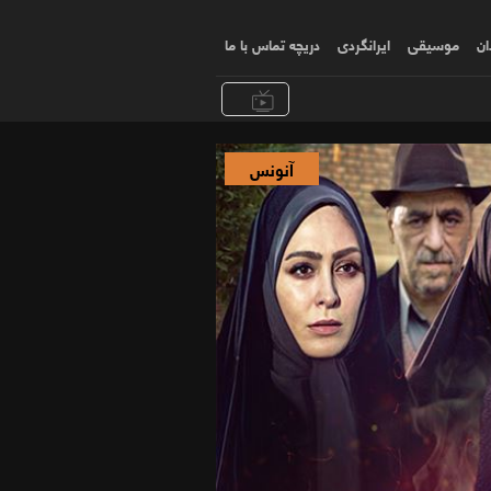
ان
موسیقی
ایرانگردی
دریچه تماس با ما
آنونس