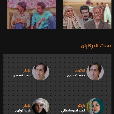
دست اندرکاران
کارگردان
بازیگر
حمید تمجیدی
حمید تمجیدی
بازیگر
بازیگر
کمند امیرسلیمانی
فریبا کوثری