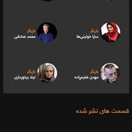
بازیگر
بازیگر
سارا خوئینی‌ها
محمد صادقی
بازیگر
بازیگر
مهدی فخیم‌زاده
لیلا برخورداری
قسمت های نشر شده