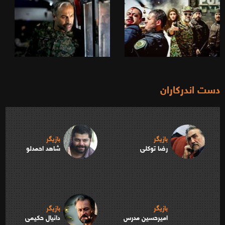
دست اندرکاران
بازیگر
بازیگر
رضا توکلی
شاهد احمدلو
بازیگر
بازیگر
امیرحسین مدرس
دانیال حکیمی