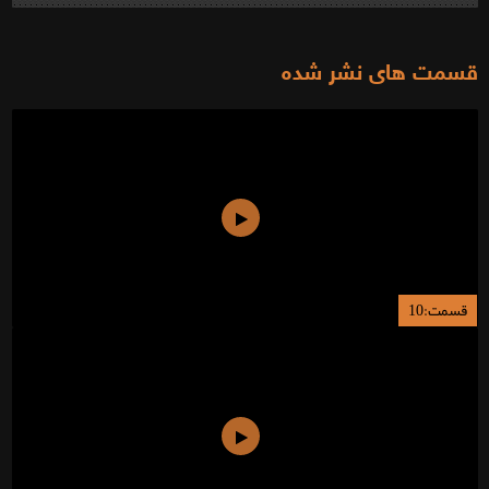
قسمت های نشر شده
قسمت:10