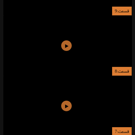
قسمت:9
قسمت:8
قسمت:7