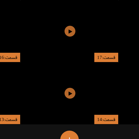
قسمت:17
قسمت:16
قسمت:14
قسمت:13