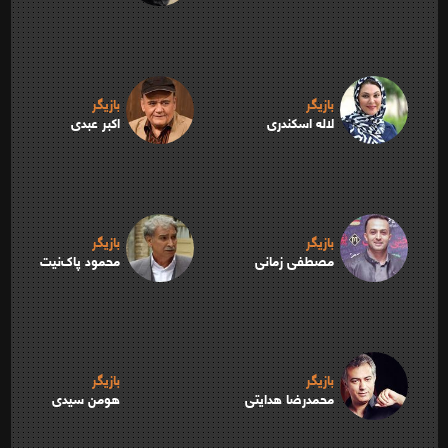
بازیگر
بازیگر
لاله اسکندری
اکبر عبدی
بازیگر
بازیگر
مصطفی زمانی
محمود پاک‌نیت
بازیگر
بازیگر
محمدرضا هدایتی
هومن سیدی