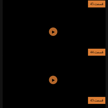
قسمت:45
قسمت:44
قسمت:43