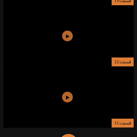
قسمت:13
قسمت:12
قسمت:11