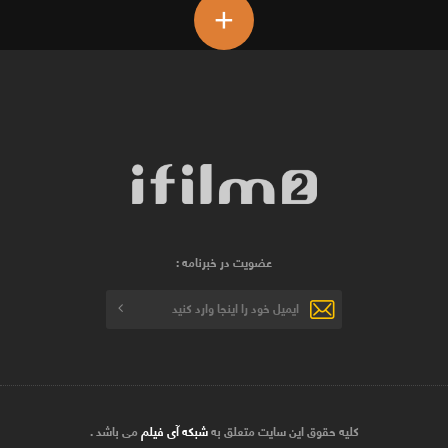
+
عضویت در خبرنامه :
کلیه حقوق این سایت متعلق به
شبکه آی فیلم
می باشد .