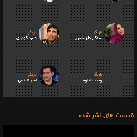
بازیگر
بازیگر
سوگل طهماسبی
حمید گودرزی
بازیگر
بازیگر
وحید جلیلوند
امیر کاظمی
قسمت های نشر شده