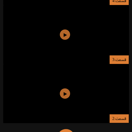
قسمت:4
قسمت:3
قسمت:2