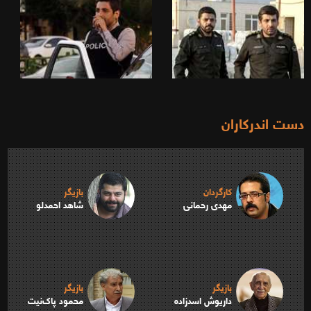
دست اندرکاران
کارگردان
بازیگر
مهدی رحمانی
شاهد احمدلو
بازیگر
بازیگر
داریوش اسدزاده
محمود پاک‌نیت