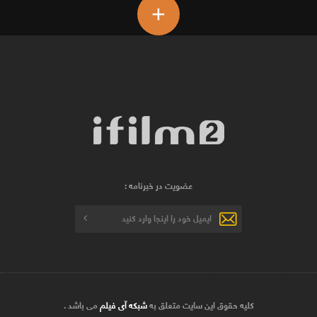
+
عضویت در خبرنامه :
کلیه حقوق این سایت متعلق به
شبکه آی فیلم
می باشد .