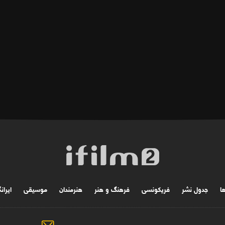
ها
جدول نشر
فریکونسی
فرهنگ و هنر
هنرمندان
موسیقی
ایران