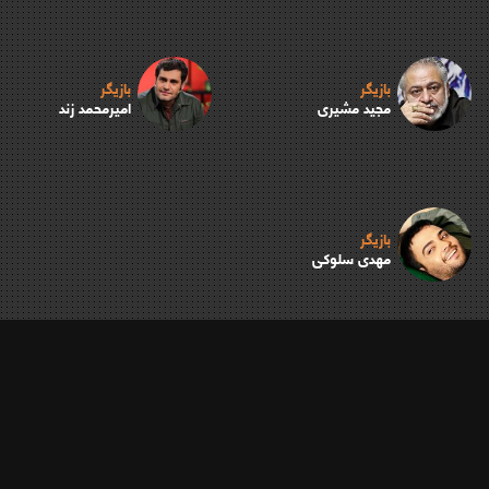
بازیگر
بازیگر
مجید مشیری
امیرمحمد زند
بازیگر
مهدی سلوکی