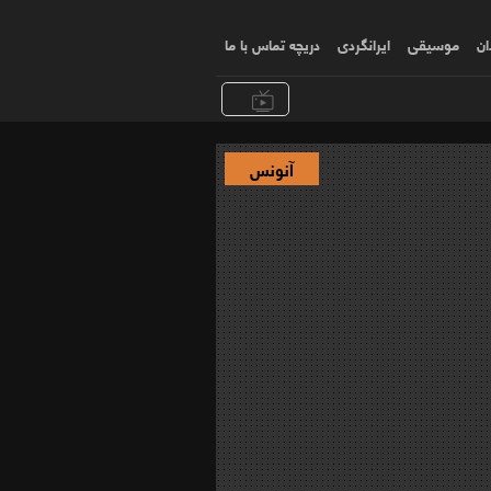
ان
موسیقی
ایرانگردی
دریچه تماس با ما
آنونس