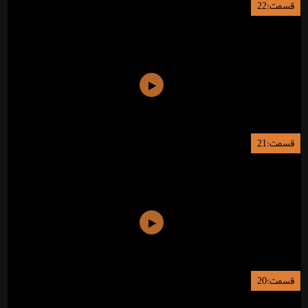
قسمت:22
قسمت:21
قسمت:20