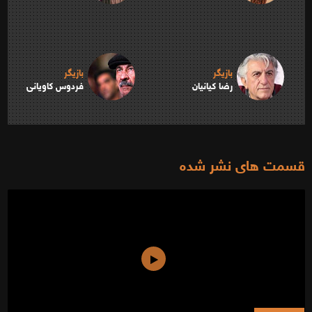
بازیگر
بازیگر
رضا کیانیان
فردوس کاویانی
قسمت های نشر شده