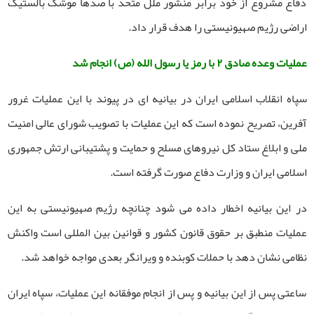
دفاع مشروع از خود برابر منشور ملل متحد با صدها موشک بالستیک
اراضی رژیم صهیونیستی را هدف قرار داد.
عملیات وعده صادق ۲ با رمز یا رسول الله (ص) انجام شد
سپاه انقلاب اسلامی ایران در بیانیه ای در پیوند با این عملیات غرور
آفرین، تصریح نموده است که این عملیات با تصویب شورای عالی امنیت
ملی و ابلاغ ستاد کل نیروهای مسلح و حمایت و پشتیبانی ارتش جمهوری
اسلامی ایران و وزارت دفاع صورت گرفته است.
در این بیانیه اخطار داده می شود چنانچه رژیم صهیونیستی به این
عملیات منطبق بر حقوق قانون کشور و قوانین بین المللی است واکنش
نظامی نشان دهد با حملات کوبنده و ویرانگر بعدی مواجه خواهد شد.
ساعتی پس از این بیانیه و پس از انجام موفقانه این عملیات، سپاه ایران