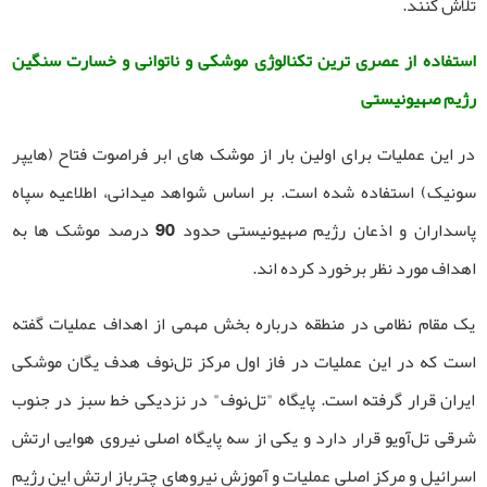
تلاش کنند.
استفاده از عصری ترین تکنالوژی موشکی و ناتوانی و خسارت سنگین
رژیم صهیونیستی
در این عملیات برای اولین بار از موشک های ابر فراصوت فتاح (هایپر
سونیک) استفاده شده است. بر اساس شواهد میدانی، اطلاعیه سپاه
پاسداران و اذعان رژیم صهیونیستی حدود 90 درصد موشک ها به
اهداف مورد نظر برخورد کرده اند.
یک مقام نظامی در منطقه درباره بخش مهمی از اهداف عملیات گفته
است که در این عملیات در فاز اول مرکز تل‌نوف هدف یگان موشکی
ایران قرار گرفته است. پایگاه "تل‌نوف" در نزدیکی خط سبز در جنوب
شرقی تل‌آویو قرار دارد و یکی از سه پایگاه اصلی نیروی هوایی ارتش
اسرائیل و مرکز اصلی عملیات و آموزش نیروهای چترباز ارتش این رژیم